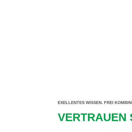
EXELLENTES WISSEN. FREI KOMBI
VERTRAUEN S