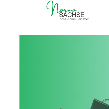
nosa-communication