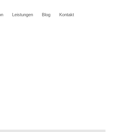
on
Leistungen
Blog
Kontakt