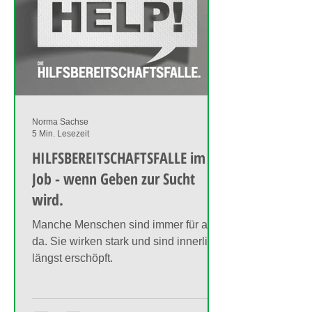
Norma Sachse
5 Min. Lesezeit
HILFSBEREITSCHAFTSFALLE im
Job - wenn Geben zur Sucht
wird.
Manche Menschen sind immer für alle
da. Sie wirken stark und sind innerlich
längst erschöpft.