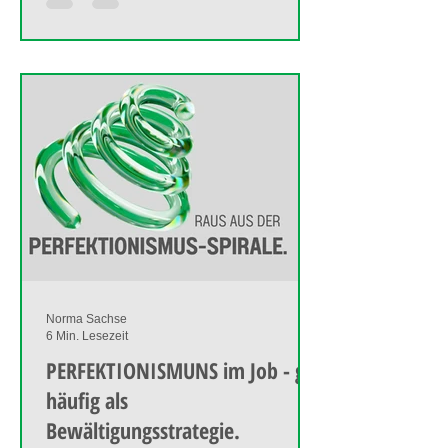
Norma Sachse
6 Min. Lesezeit
PERFEKTIONISMUNS im Job - gilt
häufig als
Bewältigungsstrategie.