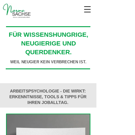
nosa-communication
FÜR WISSENSHUNGRIGE,
NEUGIERIGE UND
QUERDENKER.
WEIL NEUGIER KEIN VERBRECHEN IST.
ARBEITSPSYCHOLOGIE - DIE WIRKT:
ERKENNTNISSE, TOOLS & TIPPS FÜR
IHREN JOBALLTAG.