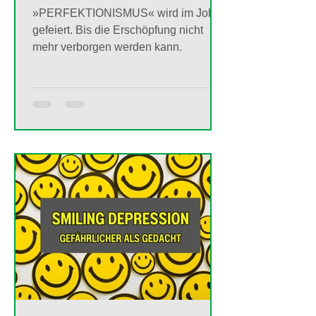
»PERFEKTIONISMUS« wird im Job
gefeiert. Bis die Erschöpfung nicht
mehr verborgen werden kann.