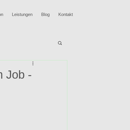
on
Leistungen
Blog
Kontakt
Job -