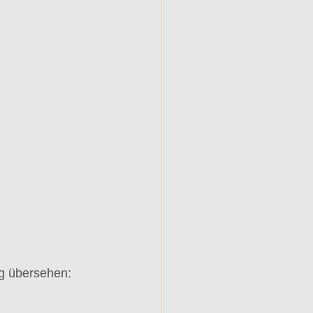
ig übersehen: 