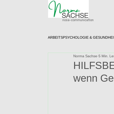
nosa-communication
ARBEITSPSYCHOLOGIE & GESUNDHEI
Norma Sachse
5 Min. Le
HILFSBE
wenn Geb